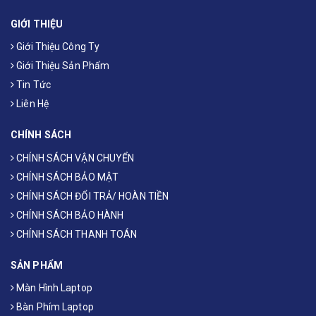
GIỚI THIỆU
Giới Thiệu Công Ty
Giới Thiệu Sản Phẩm
Tin Tức
Liên Hệ
CHÍNH SÁCH
CHÍNH SÁCH VẬN CHUYỂN
CHÍNH SÁCH BẢO MẬT
CHÍNH SÁCH ĐỔI TRẢ/ HOÀN TIỀN
CHÍNH SÁCH BẢO HÀNH
CHÍNH SÁCH THANH TOÁN
SẢN PHẨM
Màn Hình Laptop
Bàn Phím Laptop