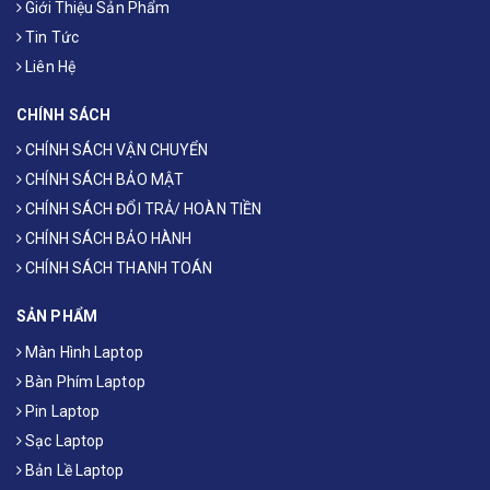
Giới Thiệu Sản Phẩm
Tin Tức
Liên Hệ
CHÍNH SÁCH
CHÍNH SÁCH VẬN CHUYỂN
CHÍNH SÁCH BẢO MẬT
CHÍNH SÁCH ĐỔI TRẢ/ HOÀN TIỀN
CHÍNH SÁCH BẢO HÀNH
CHÍNH SÁCH THANH TOÁN
SẢN PHẨM
Màn Hình Laptop
Bàn Phím Laptop
Pin Laptop
Sạc Laptop
Bản Lề Laptop