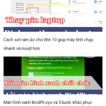
Cách set ram ảo cho Win 10 giúp máy tính chạy
nhanh và mượt hơn
Màn hình xanh Bindflt.sys và 5 bước khắc phục