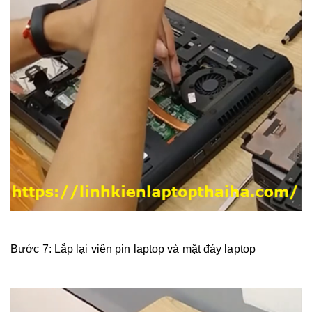
Bước 7: Lắp lại viên pin laptop và mặt đáy laptop