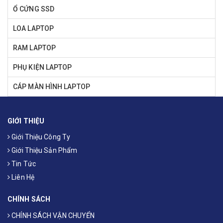
Ổ CỨNG SSD
LOA LAPTOP
RAM LAPTOP
PHỤ KIỆN LAPTOP
CÁP MÀN HÌNH LAPTOP
GIỚI THIỆU
Giới Thiệu Công Ty
Giới Thiệu Sản Phẩm
Tin Tức
Liên Hệ
CHÍNH SÁCH
CHÍNH SÁCH VẬN CHUYỂN