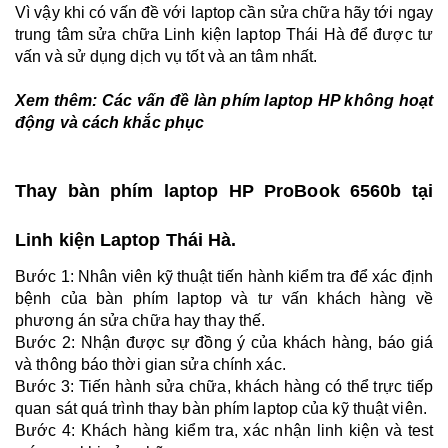
Vì vậy khi có vấn đề với laptop cần sửa chữa hãy tới ngay
trung tâm sửa chữa Linh kiện laptop Thái Hà để được tư
vấn và sử dụng dịch vụ tốt và an tâm nhất.
Xem thêm:
Các vấn đề làn phím laptop HP không hoạt
động và cách khắc phục
Thay bàn phím laptop HP ProBook 6560b tại
Linh kiện Laptop Thái Hà.
Bước 1: Nhân viên kỹ thuật tiến hành kiểm tra để xác định
bệnh của bàn phím laptop và tư vấn khách hàng về
phương án sửa chữa hay thay thế.
Bước 2: Nhận được sự đồng ý của khách hàng, báo giá
và thông báo thời gian sửa chính xác.
Bước 3: Tiến hành sửa chữa, khách hàng có thể trực tiếp
quan sát quá trình thay bàn phím laptop của kỹ thuật viên.
Bước 4: Khách hàng kiểm tra, xác nhận linh kiện và test