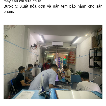
máy sau khi sửa chữa.
Bước 5: Xuất hóa đơn và dán tem bảo hành cho sản
phẩm.