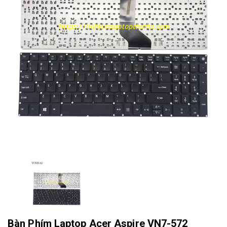
Bàn Phím Laptop Acer Aspire VN7-572