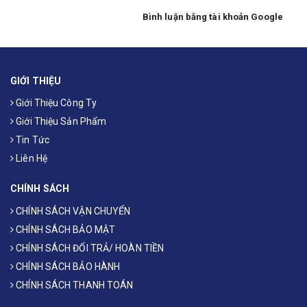
Bình luận bằng tài khoản Google
GIỚI THIỆU
Giới Thiệu Công Ty
Giới Thiệu Sản Phẩm
Tin Tức
Liên Hệ
CHÍNH SÁCH
CHÍNH SÁCH VẬN CHUYỂN
CHÍNH SÁCH BẢO MẬT
CHÍNH SÁCH ĐỔI TRẢ/ HOÀN TIỀN
CHÍNH SÁCH BẢO HÀNH
CHÍNH SÁCH THANH TOÁN