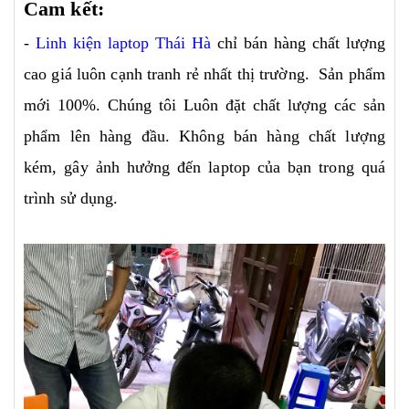
Cam kết:
-
Linh kiện laptop Thái Hà
chỉ bán hàng chất lượng
cao giá luôn cạnh tranh rẻ nhất thị trường. Sản phẩm
mới 100%. Chúng tôi Luôn đặt chất lượng các sản
phẩm lên hàng đầu. Không bán hàng chất lượng
kém, gây ảnh hưởng đến laptop của bạn trong quá
trình sử dụng.