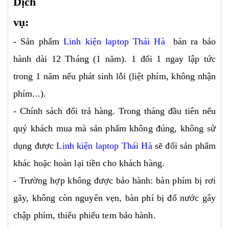
Dịch
vụ:
- Sản phẩm
Linh kiện laptop Thái Hà
bán ra bảo
hành dài 12 Tháng (1 năm). 1 đổi 1 ngay lập tức
trong 1 năm nếu phát sinh lỗi (liệt phím, không nhận
phím...).
- Chính sách đổi trả hàng. Trong tháng đầu tiên nếu
quý khách mua mà sản phẩm không đúng, không sử
dụng được
Linh kiện laptop Thái Hà
sẽ đổi sản phẩm
khác hoặc hoàn lại tiền cho khách hàng.
- Trường hợp không được bảo hành: bàn phím bị rơi
gãy, không còn nguyên vẹn, bàn phí bị đổ nước gây
chập phím, thiếu phiếu tem bảo hành.