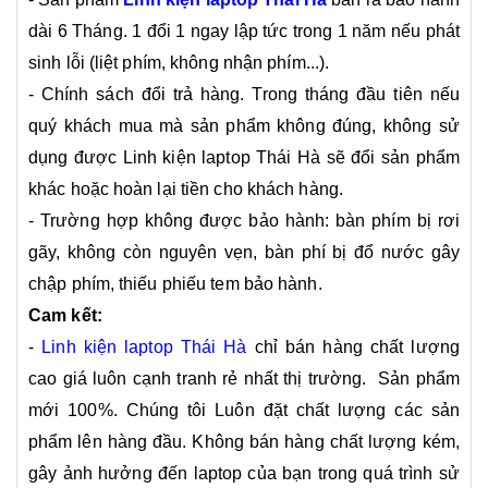
dài 6 Tháng. 1 đổi 1 ngay lập tức trong 1 năm nếu phát
sinh lỗi (liệt phím, không nhận phím...).
- Chính sách đổi trả hàng. Trong tháng đầu tiên nếu
quý khách mua mà sản phẩm không đúng, không sử
dụng được Linh kiện laptop Thái Hà sẽ đổi sản phẩm
khác hoặc hoàn lại tiền cho khách hàng.
- Trường hợp không được bảo hành: bàn phím bị rơi
gãy, không còn nguyên vẹn, bàn phí bị đổ nước gây
chập phím, thiếu phiếu tem bảo hành.
Cam kết:
-
Linh kiện laptop Thái Hà
chỉ bán hàng chất lượng
cao giá luôn cạnh tranh rẻ nhất thị trường. Sản phẩm
mới 100%. Chúng tôi Luôn đặt chất lượng các sản
phẩm lên hàng đầu. Không bán hàng chất lượng kém,
gây ảnh hưởng đến laptop của bạn trong quá trình sử