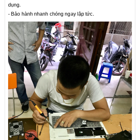
dụng.
- Bảo hành nhanh chóng ngay lập tức.