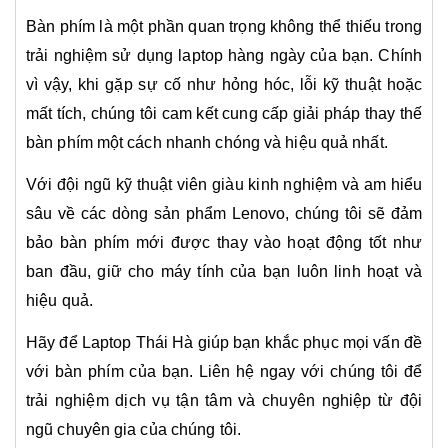
Bàn phím là một phần quan trọng không thể thiếu trong
trải nghiệm sử dụng laptop hàng ngày của bạn. Chính
vì vậy, khi gặp sự cố như hỏng hóc, lỗi kỹ thuật hoặc
mất tích, chúng tôi cam kết cung cấp giải pháp thay thế
bàn phím một cách nhanh chóng và hiệu quả nhất.
Với đội ngũ kỹ thuật viên giàu kinh nghiệm và am hiểu
sâu về các dòng sản phẩm Lenovo, chúng tôi sẽ đảm
bảo bàn phím mới được thay vào hoạt động tốt như
ban đầu, giữ cho máy tính của bạn luôn linh hoạt và
hiệu quả.
Hãy để Laptop Thái Hà giúp bạn khắc phục mọi vấn đề
với bàn phím của bạn. Liên hệ ngay với chúng tôi để
trải nghiệm dịch vụ tận tâm và chuyên nghiệp từ đội
ngũ chuyên gia của chúng tôi.