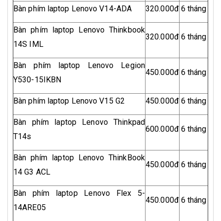
Bàn phím laptop Lenovo V14-ADA
320.000đ
6 tháng
Bàn phím laptop Lenovo Thinkbook
320.000đ
6 tháng
14S IML
Bàn phím laptop Lenovo Legion
450.000đ
6 tháng
Y530-15IKBN
Bàn phím laptop Lenovo V15 G2
450.000đ
6 tháng
Bàn phím laptop Lenovo Thinkpad
600.000đ
6 tháng
T14s
Bàn phím laptop Lenovo ThinkBook
450.000đ
6 tháng
14 G3 ACL
Bàn phím laptop Lenovo Flex 5-
450.000đ
6 tháng
14ARE05