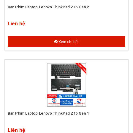
Bàn Phím Laptop Lenovo ThinkPad Z16 Gen 2
Liên hệ
Xem chi tiết
Bàn Phím Laptop Lenovo ThinkPad Z16 Gen 1
Liên hệ