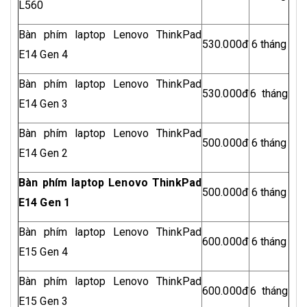
L560
Bàn phím laptop Lenovo ThinkPad
530.000đ
6 tháng
E14 Gen 4
Bàn phím laptop Lenovo ThinkPad
530.000đ
6 tháng
E14 Gen 3
Bàn phím laptop Lenovo ThinkPad
500.000đ
6 tháng
E14 Gen 2
Bàn phím laptop Lenovo ThinkPad
500.000đ
6 tháng
E14 Gen 1
Bàn phím laptop Lenovo ThinkPad
600.000đ
6 tháng
E15 Gen 4
Bàn phím laptop Lenovo ThinkPad
600.000đ
6 tháng
E15 Gen 3