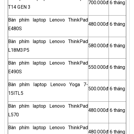
700.000đ
6 tháng
T14 GEN 3
Bàn phím laptop Lenovo ThinkPad
480.000đ
6 tháng
E480S
Bàn phím laptop Lenovo ThinkPad
580.000đ
6 tháng
L18M3P5
Bàn phím laptop Lenovo ThinkPad
550.000đ
6 tháng
E490S
Bàn phím laptop Lenovo Yoga 7-
500.000đ
6 tháng
15ITL5
Bàn phím laptop Lenovo ThinkPad
480.000đ
6 tháng
L570
Bàn phím laptop Lenovo ThinkPad
480.000đ
6 tháng