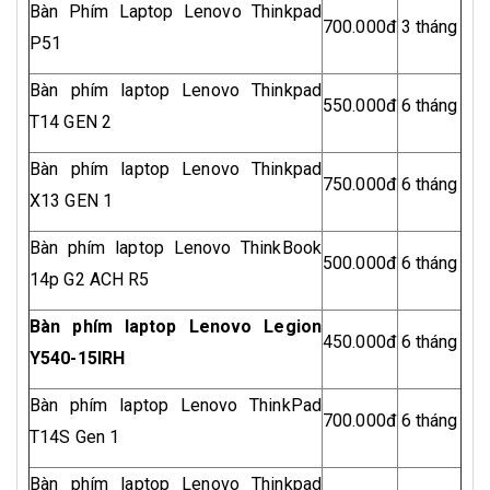
Bàn Phím Laptop Lenovo Thinkpad
700.000đ
3 tháng
P51
Bàn phím laptop Lenovo Thinkpad
550.000đ
6 tháng
T14 GEN 2
Bàn phím laptop Lenovo Thinkpad
750.000đ
6 tháng
X13 GEN 1
Bàn phím laptop Lenovo ThinkBook
500.000đ
6 tháng
14p G2 ACH R5
Bàn phím laptop Lenovo Legion
450.000đ
6 tháng
Y540-15IRH
Bàn phím laptop Lenovo ThinkPad
700.000đ
6 tháng
T14S Gen 1
Bàn phím laptop Lenovo Thinkpad