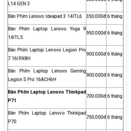
L14 GEN 3
Bàn Phím Lenovo Ideapad 3 14ITL6
350.000đ
6 tháng
Bàn Phím Laptop Lenovo Yoga 9
950.000đ
6 tháng
14ITL5
Bàn Phím Laptop Lenovo Legion Pro
900.000đ
6 tháng
7 16IRX8H
Bàn Phím Laptop Lenovo Gaming
900.000đ
6 tháng
Legion 5 Pro 16ACH6H
Bàn Phím Laptop Lenovo Thinkpad
700.000đ
6 tháng
P71
Bàn Phím Laptop Lenovo Thinkpad
750.000đ
6 tháng
P70