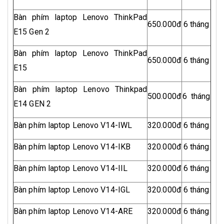
Bàn phím laptop Lenovo ThinkPad
650.000đ
6 tháng
E15 Gen 2
Bàn phím laptop Lenovo ThinkPad
650.000đ
6 tháng
E15
Bàn phím laptop Lenovo Thinkpad
500.000đ
6 tháng
E14 GEN 2
Bàn phím laptop Lenovo V14-IWL
320.000đ
6 tháng
Bàn phím laptop Lenovo V14-IKB
320.000đ
6 tháng
Bàn phím laptop Lenovo V14-IIL
320.000đ
6 tháng
Bàn phím laptop Lenovo V14-IGL
320.000đ
6 tháng
Bàn phím laptop Lenovo V14-ARE
320.000đ
6 tháng