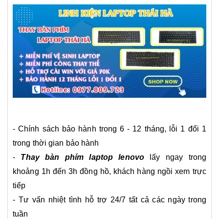
- Chính sách bảo hành trong 6 - 12 tháng, lỗi 1 đổi 1
trong thời gian bảo hành
-
Thay bàn phím laptop lenovo
lấy ngay trong
khoảng 1h đến 3h đồng hồ, khách hàng ngồi xem trực
tiếp
- Tư vấn nhiệt tình hỗ trợ 24/7 tất cả các ngày trong
tuần