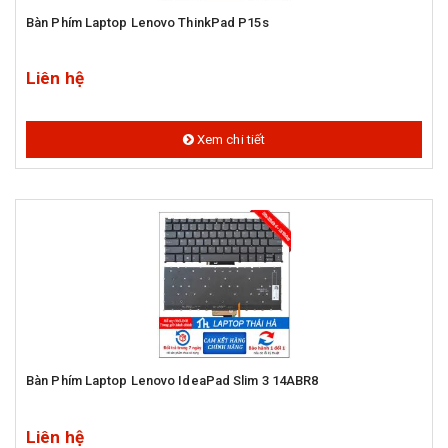
Bàn Phím Laptop Lenovo ThinkPad P15s
Liên hệ
Xem chi tiết
Bàn Phím Laptop Lenovo IdeaPad Slim 3 14ABR8
Liên hệ