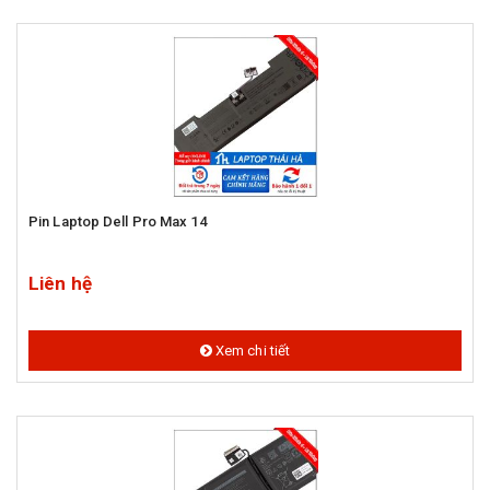
Pin Laptop Dell Pro Max 14
Liên hệ
Xem chi tiết