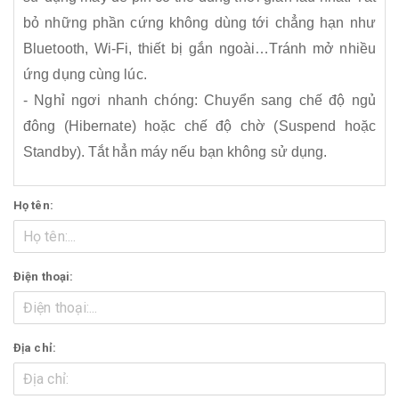
bỏ những phần cứng không dùng tới chẳng hạn như
Bluetooth, Wi-Fi, thiết bị gắn ngoài…Tránh mở nhiều
ứng dụng cùng lúc.
- Nghỉ ngơi nhanh chóng: Chuyển sang chế độ ngủ
đông (Hibernate) hoặc chế độ chờ (Suspend hoặc
Standby). Tắt hẳn máy nếu bạn không sử dụng.
Họ tên:
Điện thoại:
Địa chỉ: