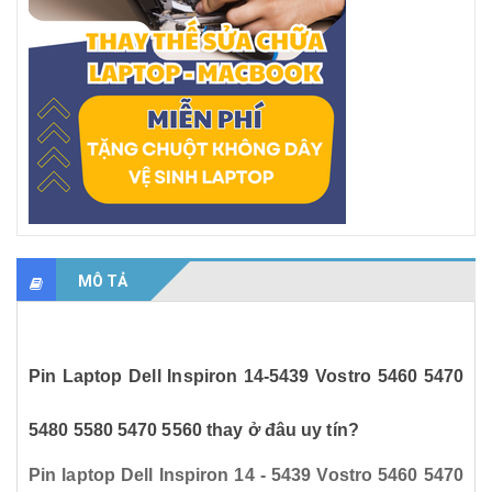
MÔ TẢ
Pin Laptop Dell Inspiron 14-5439 Vostro 5460 5470
5480 5580 5470 5560 thay ở đâu uy tín?
Pin laptop Dell Inspiron 14 - 5439 Vostro 5460 5470