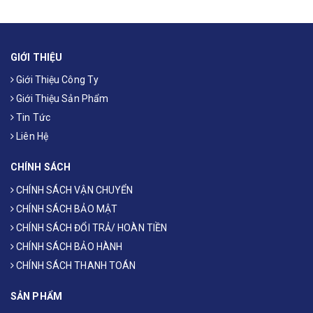
GIỚI THIỆU
Giới Thiệu Công Ty
Giới Thiệu Sản Phẩm
Tin Tức
Liên Hệ
CHÍNH SÁCH
CHÍNH SÁCH VẬN CHUYỂN
CHÍNH SÁCH BẢO MẬT
CHÍNH SÁCH ĐỔI TRẢ/ HOÀN TIỀN
CHÍNH SÁCH BẢO HÀNH
CHÍNH SÁCH THANH TOÁN
SẢN PHẨM