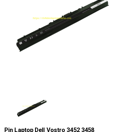
Pin Laptop Dell Vostro 3452 3458