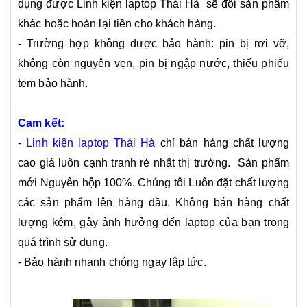
dụng được Linh kiện laptop Thái Hà sẽ đổi sản phẩm
khác hoặc hoàn lại tiền cho khách hàng.
- Trường hợp không được bảo hành: pin bị rơi vỡ,
không còn nguyên vẹn, pin bị ngập nước, thiếu phiếu
tem bảo hành.
Cam kết:
-
Linh kiện laptop Thái Hà
chỉ bán hàng chất lượng
cao giá luôn cạnh tranh rẻ nhất thị trường. Sản phẩm
mới Nguyên hộp 100%. Chúng tôi Luôn đặt chất lượng
các sản phẩm lên hàng đầu. Không bán hàng chất
lượng kém, gây ảnh hưởng đến laptop của bạn trong
quá trình sử dụng.
- Bảo hành nhanh chóng ngay lập tức.