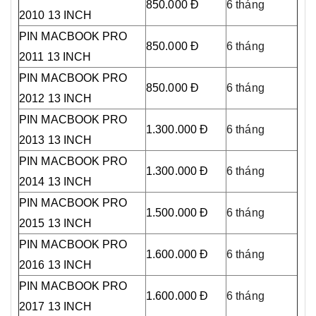
850.000 Đ
6 tháng
2010 13 INCH
PIN MACBOOK PRO
850.000 Đ
6 tháng
2011 13 INCH
PIN MACBOOK PRO
850.000 Đ
6 tháng
2012 13 INCH
PIN MACBOOK PRO
1.300.000 Đ
6 tháng
2013 13 INCH
PIN MACBOOK PRO
1.300.000 Đ
6 tháng
2014 13 INCH
PIN MACBOOK PRO
1.500.000 Đ
6 tháng
2015 13 INCH
PIN MACBOOK PRO
1.600.000 Đ
6 tháng
2016 13 INCH
PIN MACBOOK PRO
1.600.000 Đ
6 tháng
2017 13 INCH