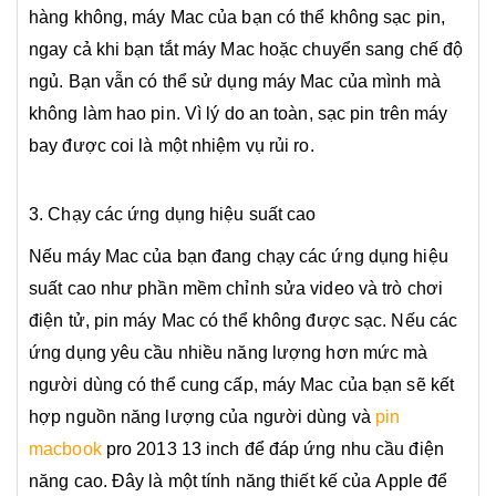
hàng không, máy Mac của bạn có thể không sạc pin,
ngay cả khi bạn tắt máy Mac hoặc chuyển sang chế độ
ngủ. Bạn vẫn có thể sử dụng máy Mac của mình mà
không làm hao pin. Vì lý do an toàn, sạc pin trên máy
bay được coi là một nhiệm vụ rủi ro.
3. Chạy các ứng dụng hiệu suất cao
Nếu máy Mac của bạn đang chạy các ứng dụng hiệu
suất cao như phần mềm chỉnh sửa video và trò chơi
điện tử, pin máy Mac có thể không được sạc. Nếu các
ứng dụng yêu cầu nhiều năng lượng hơn mức mà
người dùng có thể cung cấp, máy Mac của bạn sẽ kết
hợp nguồn năng lượng của người dùng và
pin
macbook
pro 2013 13 inch để đáp ứng nhu cầu điện
năng cao. Đây là một tính năng thiết kế của
Apple
để