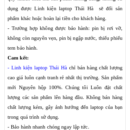
dụng được Linh kiện laptop Thái Hà sẽ đổi sản
phẩm khác hoặc hoàn lại tiền cho khách hàng.
- Trường hợp không được bảo hành: pin bị rơi vỡ,
không còn nguyên vẹn, pin bị ngập nước, thiếu phiếu
tem bảo hành.
Cam kết:
-
Linh kiện laptop Thái Hà
chỉ bán hàng chất lượng
cao giá luôn cạnh tranh rẻ nhất thị trường. Sản phẩm
mới Nguyên hộp 100%. Chúng tôi Luôn đặt chất
lượng các sản phẩm lên hàng đầu. Không bán hàng
chất lượng kém, gây ảnh hưởng đến laptop của bạn
trong quá trình sử dụng.
- Bảo hành nhanh chóng ngay lập tức.