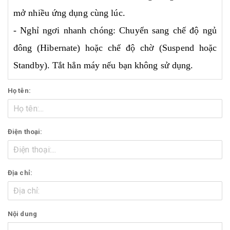
mở nhiều ứng dụng cùng lúc.
- Nghỉ ngơi nhanh chóng: Chuyển sang chế độ ngủ
đông (Hibernate) hoặc chế độ chờ (Suspend hoặc
Standby). Tắt hẳn máy nếu bạn không sử dụng.
Họ tên:
Điện thoại:
Địa chỉ:
Nội dung