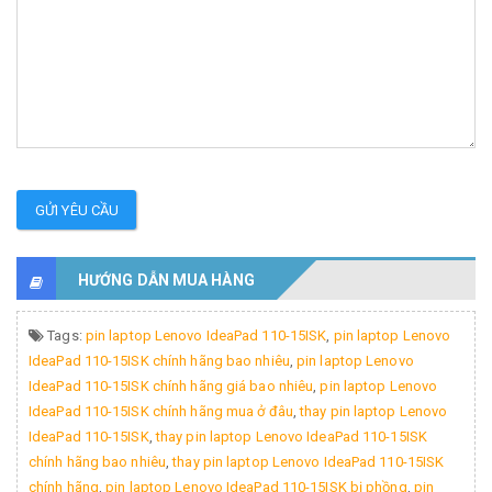
GỬI YÊU CẦU
HƯỚNG DẪN MUA HÀNG
Tags:
pin laptop Lenovo IdeaPad 110-15ISK
,
pin laptop Lenovo
IdeaPad 110-15ISK chính hãng bao nhiêu
,
pin laptop Lenovo
IdeaPad 110-15ISK chính hãng giá bao nhiêu
,
pin laptop Lenovo
IdeaPad 110-15ISK chính hãng mua ở đâu
,
thay pin laptop Lenovo
IdeaPad 110-15ISK
,
thay pin laptop Lenovo IdeaPad 110-15ISK
chính hãng bao nhiêu
,
thay pin laptop Lenovo IdeaPad 110-15ISK
chính hãng
,
pin laptop Lenovo IdeaPad 110-15ISK bị phồng
,
pin