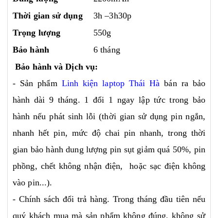
Thời gian sử dụng
3h –3h30p
Trọng lượng
550g
Bảo hành
6 tháng
Bảo hành và Dịch vụ:
- Sản phẩm
Linh kiện laptop Thái Hà
bán ra bảo
hành dài 9 tháng. 1 đổi 1 ngay lập tức trong bảo
hành nếu phát sinh lỗi (thời gian sử dụng pin ngắn,
nhanh hết pin, mức độ chai pin nhanh, trong thời
gian bảo hành dung lượng pin sụt giảm quá 50%, pin
phồng, chết không nhận điện, hoặc sạc điện không
vào pin...).
- Chính sách đổi trả hàng. Trong tháng đầu tiên nếu
quý khách mua mà sản phẩm không đúng, không sử