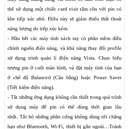
thể sử dụng một chiếc card visit tẩm cồn với pin có
khe tiếp xúc nhỏ. Điều này sẽ giảm thiểu thất thoát
năng lượng do tiếp xúc kém.
- Hầu hết các máy tính xách tay có phần mềm điều
chỉnh nguồn điện năng, và khả năng thay đổi profile
sử dụng trình quản lí điện năng Vista. Chọn biểu
tượng pin ở cuối màn hình, và đặt máy tính của bạn
ở chế độ Balanced (Cân bằng) hoặc Power Saver
(Tiết kiệm điện năng).
- Tắt những ứng dụng không cần thiết trong quá trình
sử dụng máy để pin có thể dùng thời gian lâu
nhất. Tắt bỏ những phần cứng không dùng tới chẳng
hạn như Bluetooth, Wi-Fi, thiết bị gắn ngoài…Tránh